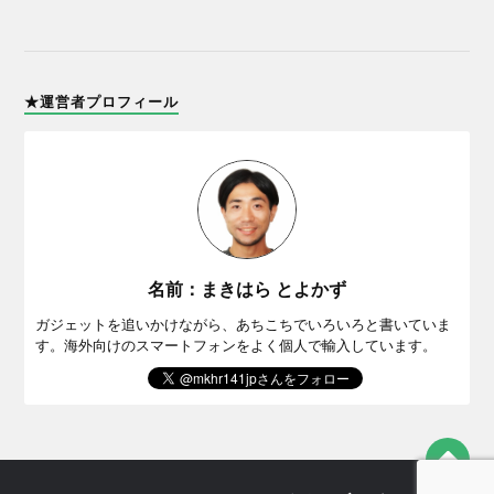
★運営者プロフィール
名前：まきはら とよかず
ガジェットを追いかけながら、あちこちでいろいろと書いていま
す。海外向けのスマートフォンをよく個人で輸入しています。