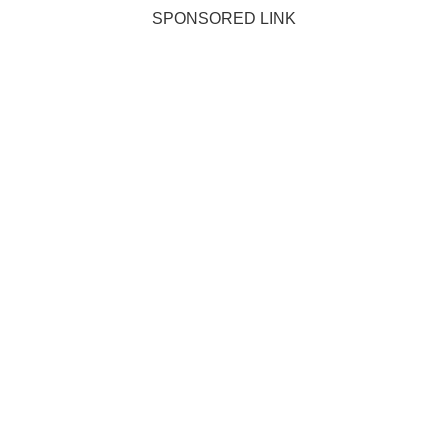
SPONSORED LINK