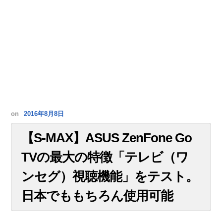
on
2016年8月8日
【S-MAX】ASUS ZenFone Go
TVの最大の特徴「テレビ（ワ
ンセグ）視聴機能」をテスト。
日本でももちろん使用可能