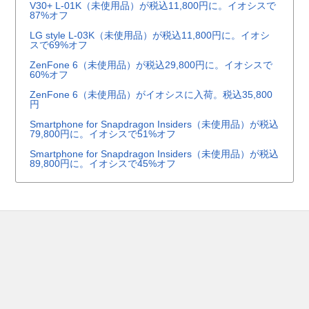
V30+ L-01K（未使用品）が税込11,800円に。イオシスで
87%オフ
LG style L-03K（未使用品）が税込11,800円に。イオシ
スで69%オフ
ZenFone 6（未使用品）が税込29,800円に。イオシスで
60%オフ
ZenFone 6（未使用品）がイオシスに入荷。税込35,800
円
Smartphone for Snapdragon Insiders（未使用品）が税込
79,800円に。イオシスで51%オフ
Smartphone for Snapdragon Insiders（未使用品）が税込
89,800円に。イオシスで45%オフ