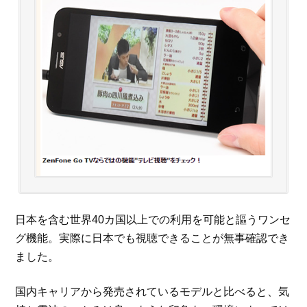
日本を含む世界40カ国以上での利用を可能と謳うワンセ
グ機能。実際に日本でも視聴できることが無事確認でき
ました。
国内キャリアから発売されているモデルと比べると、気