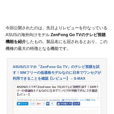
今回公開されたのは、先日よりレビューを行なっている
ASUSの海外向けモデル
ZenFong Go TVのテレビ視聴
機能を紹介
したもの。製品名にも冠されるとおり、この
機種の最大の特徴となる機能です。
ASUSのスマホ「ZenFone Go TV」のテレビ視聴を試
す！SIMフリーの低価格モデルなのに日本でワンセグが
利用できることを確認【レビュー】 – S-MAX