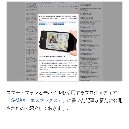
スマートフォンとモバイルを活用するブログメディア
「
S-MAX（エスマックス）
」に書いた記事が新たに公開
されたので紹介しておきます。