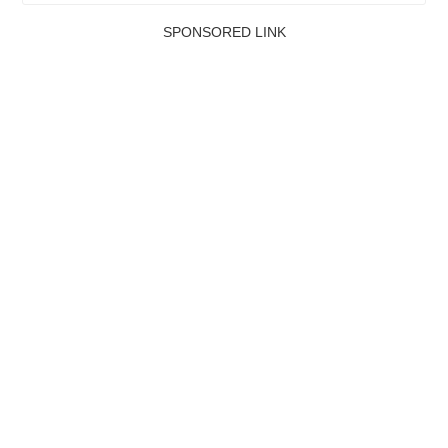
SPONSORED LINK