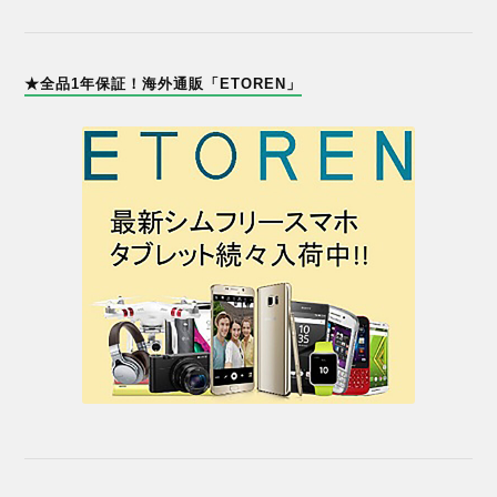
★全品1年保証！海外通販「ETOREN」