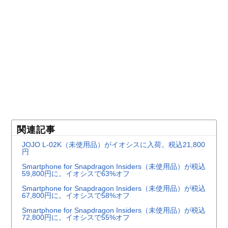
関連記事
JOJO L-02K（未使用品）がイオシスに入荷。税込21,800
円
Smartphone for Snapdragon Insiders（未使用品）が税込
59,800円に。イオシスで63%オフ
Smartphone for Snapdragon Insiders（未使用品）が税込
67,800円に。イオシスで58%オフ
Smartphone for Snapdragon Insiders（未使用品）が税込
72,800円に。イオシスで55%オフ