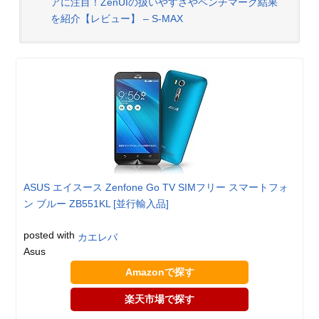
アに注目！ZenUIの扱いやすさやベンチマーク結果
を紹介【レビュー】 – S-MAX
ASUS エイスース Zenfone Go TV SIMフリー スマートフォ
ン ブルー ZB551KL [並行輸入品]
posted with
カエレバ
Asus
Amazonで探す
楽天市場で探す