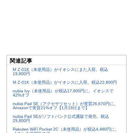
関連記事
M Z-01K（未使用品）がイオシスにまた入荷。税込
19,800円
M Z-01K（未使用品）がイオシスに入荷。税込22,800円
nubia Ivy（未使用品）が税込17,800円に。イオシスで
42%オフ
nubia Pad SE（アクセサリセット）が実質26,670円に。
Amazonで実質21%オフ【1月19日まで】
nubia Pad SEがソフトバンク公式通販で発売。税込
29,800円
Rakuten WiFi Pocket 2C（未使用品）が税込4,480円に。