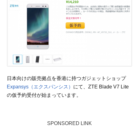
日本向けの販売拠点を香港に持つガジェットショップ
Expansys（エクスパンシス）
にて、ZTE Blade V7 Lite
の仮予約受付が始まっています。
SPONSORED LINK