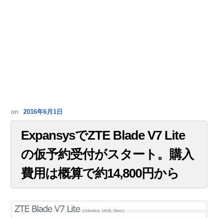
on
2016年6月1日
ExpansysでZTE Blade V7 Lite
の仮予約受付がスタート。購入
費用は概算で約14,800円から