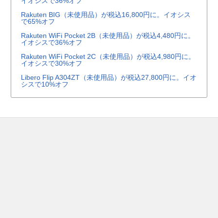
イオシスで36%オフ
Rakuten BIG（未使用品）が税込16,800円に。イオシス
で65%オフ
Rakuten WiFi Pocket 2B（未使用品）が税込4,480円に。
イオシスで36%オフ
Rakuten WiFi Pocket 2C（未使用品）が税込4,980円に。
イオシスで30%オフ
Libero Flip A304ZT（未使用品）が税込27,800円に。イオ
シスで10%オフ