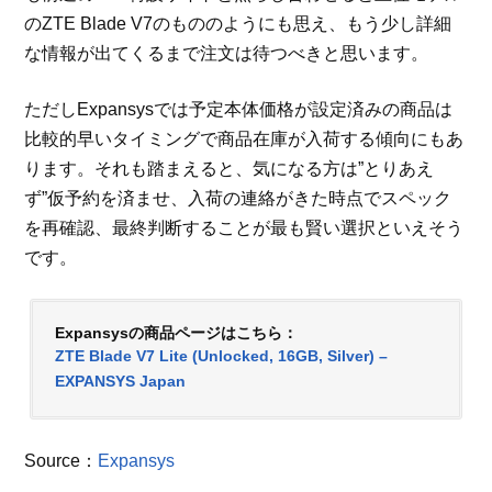
のZTE Blade V7のもののようにも思え、もう少し詳細
な情報が出てくるまで注文は待つべきと思います。
ただしExpansysでは予定本体価格が設定済みの商品は
比較的早いタイミングで商品在庫が入荷する傾向にもあ
ります。それも踏まえると、気になる方は”とりあえ
ず”仮予約を済ませ、入荷の連絡がきた時点でスペック
を再確認、最終判断することが最も賢い選択といえそう
です。
Expansysの商品ページはこちら：
ZTE Blade V7 Lite (Unlocked, 16GB, Silver) –
EXPANSYS Japan
Source：
Expansys