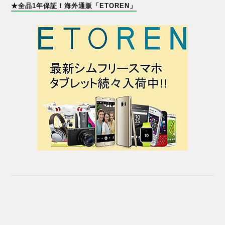
★全品1年保証！海外通販「ETOREN」