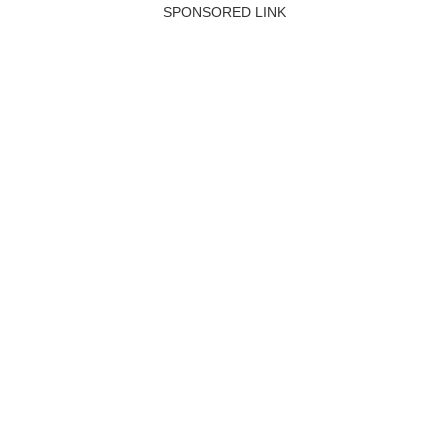
SPONSORED LINK