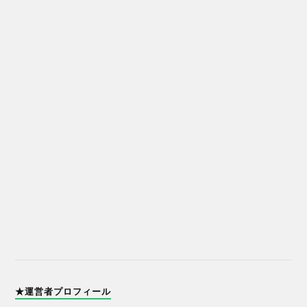
★運営者プロフィール