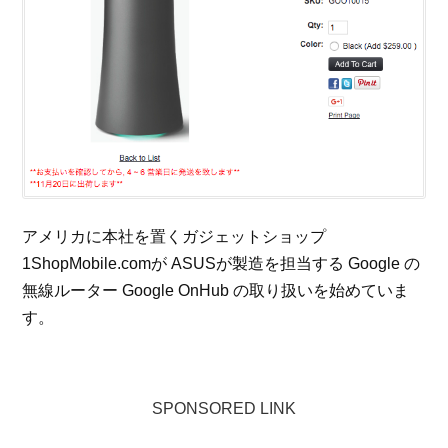
アメリカに本社を置くガジェットショップ
1ShopMobile.comが ASUSが製造を担当する Google の
無線ルーター Google OnHub の取り扱いを始めていま
す。
SPONSORED LINK