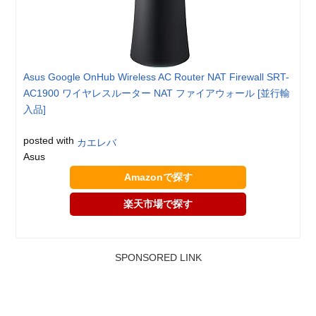
Asus Google OnHub Wireless AC Router NAT Firewall SRT-
AC1900 ワイヤレスルーター NAT ファイアウォール [並行輸
入品]
posted with
カエレバ
Asus
Amazonで探す
楽天市場で探す
SPONSORED LINK