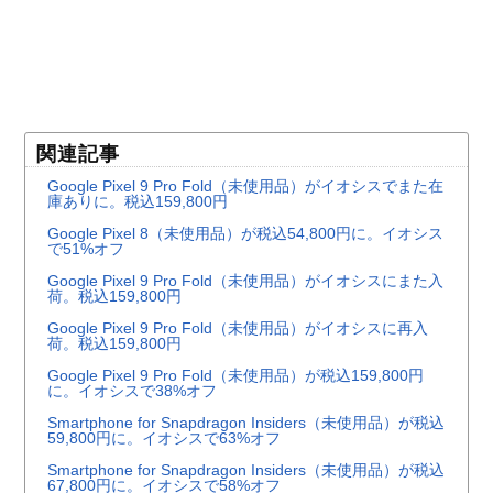
関連記事
Google Pixel 9 Pro Fold（未使用品）がイオシスでまた在
庫ありに。税込159,800円
Google Pixel 8（未使用品）が税込54,800円に。イオシス
で51%オフ
Google Pixel 9 Pro Fold（未使用品）がイオシスにまた入
荷。税込159,800円
Google Pixel 9 Pro Fold（未使用品）がイオシスに再入
荷。税込159,800円
Google Pixel 9 Pro Fold（未使用品）が税込159,800円
に。イオシスで38%オフ
Smartphone for Snapdragon Insiders（未使用品）が税込
59,800円に。イオシスで63%オフ
Smartphone for Snapdragon Insiders（未使用品）が税込
67,800円に。イオシスで58%オフ