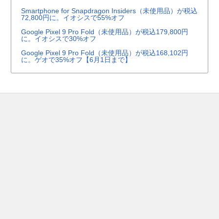
Smartphone for Snapdragon Insiders（未使用品）が税込
72,800円に。イオシスで55%オフ
Google Pixel 9 Pro Fold（未使用品）が税込179,800円
に。イオシスで30%オフ
Google Pixel 9 Pro Fold（未使用品）が税込168,102円
に。ゲオで35%オフ【6月1日まで】