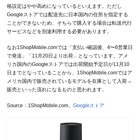
格設定はやや高めになっているといえます。ただし
Googleストアでは配送先に日本国内の住所を指定する
ことができないため、そちらで購入する場合は転送代行
サービスなどを別途利用する必要があります。
なお1ShopMobile.comでは「支払い確認後、4〜6営業日
で発送」「11月20日より出荷」となっています。アメ
リカ国内のGoogleストアでは出荷開始予定日が11月10
日までとなっていることから、1ShopMobile.comではア
メリカ国内で販売されているモデルを在庫として入荷→
販売といった流れになるものと思われます。
Source：1ShopMobile.com、
Googleストア