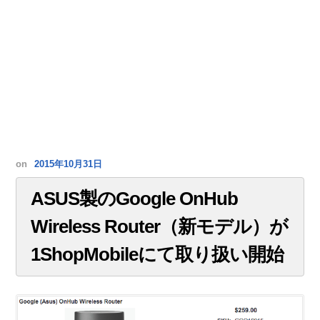
on
2015年10月31日
ASUS製のGoogle OnHub
Wireless Router（新モデル）が
1ShopMobileにて取り扱い開始