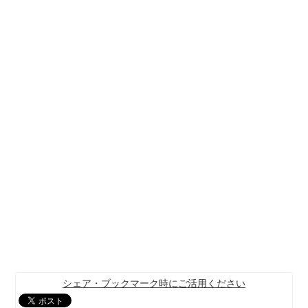
シェア・ブックマーク時にご活用ください