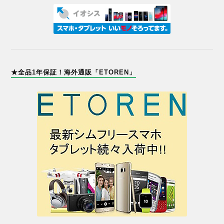
★全品1年保証！海外通販「ETOREN」