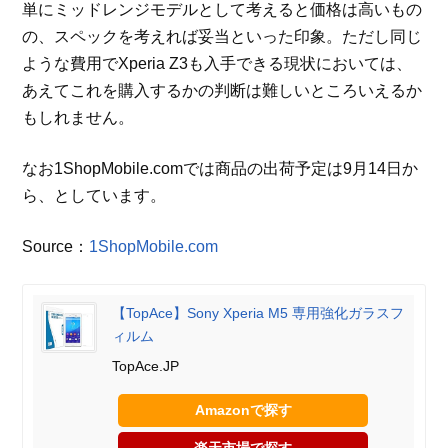
単にミッドレンジモデルとして考えると価格は高いもの
の、スペックを考えれば妥当といった印象。ただし同じ
ような費用でXperia Z3も入手できる現状においては、
あえてこれを購入するかの判断は難しいところいえるか
もしれません。
なお1ShopMobile.comでは商品の出荷予定は9月14日か
ら、としています。
Source：
1ShopMobile.com
【TopAce】Sony Xperia M5 専用強化ガラスフ
ィルム
TopAce.JP
Amazonで探す