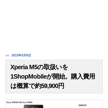
on
2015年9月8日
Xperia M5の取扱いを
1ShopMobileが開始。購入費用
は概算で約59,900円