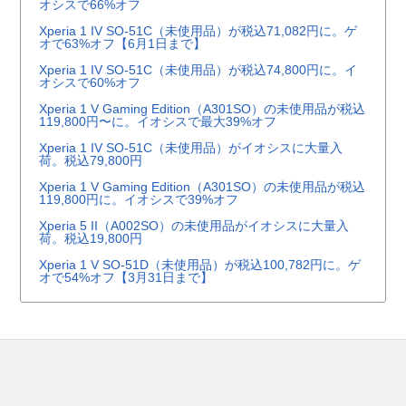
オシスで66%オフ
Xperia 1 IV SO-51C（未使用品）が税込71,082円に。ゲ
オで63%オフ【6月1日まで】
Xperia 1 IV SO-51C（未使用品）が税込74,800円に。イ
オシスで60%オフ
Xperia 1 V Gaming Edition（A301SO）の未使用品が税込
119,800円〜に。イオシスで最大39%オフ
Xperia 1 IV SO-51C（未使用品）がイオシスに大量入
荷。税込79,800円
Xperia 1 V Gaming Edition（A301SO）の未使用品が税込
119,800円に。イオシスで39%オフ
Xperia 5 II（A002SO）の未使用品がイオシスに大量入
荷。税込19,800円
Xperia 1 V SO-51D（未使用品）が税込100,782円に。ゲ
オで54%オフ【3月31日まで】