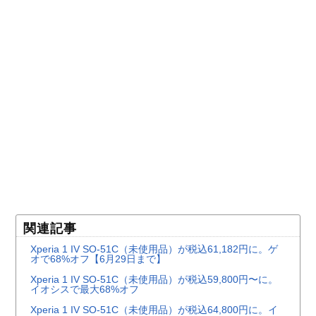
関連記事
Xperia 1 IV SO-51C（未使用品）が税込61,182円に。ゲ
オで68%オフ【6月29日まで】
Xperia 1 IV SO-51C（未使用品）が税込59,800円〜に。
イオシスで最大68%オフ
Xperia 1 IV SO-51C（未使用品）が税込64,800円に。イ