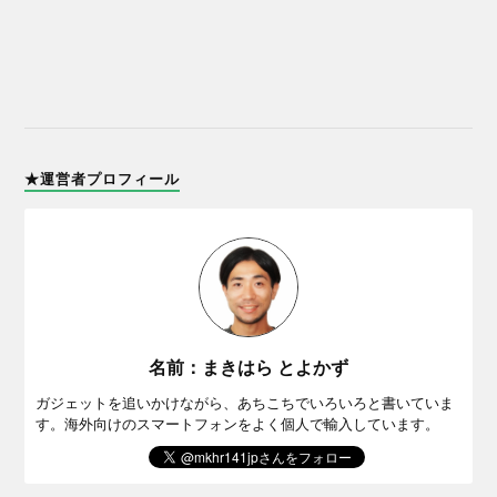
★運営者プロフィール
名前：まきはら とよかず
ガジェットを追いかけながら、あちこちでいろいろと書いていま
す。海外向けのスマートフォンをよく個人で輸入しています。