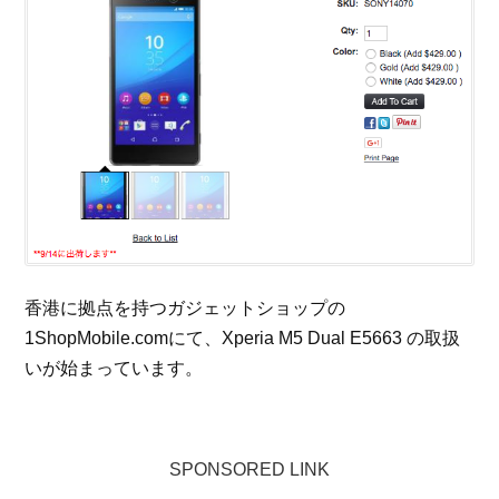
香港に拠点を持つガジェットショップの
1ShopMobile.comにて、Xperia M5 Dual E5663 の取扱
いが始まっています。
SPONSORED LINK