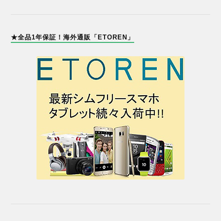
★全品1年保証！海外通販「ETOREN」