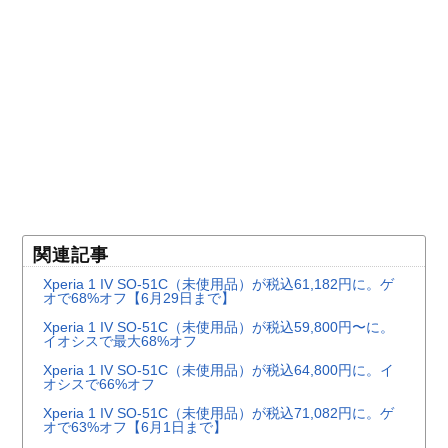
関連記事
Xperia 1 IV SO-51C（未使用品）が税込61,182円に。ゲ
オで68%オフ【6月29日まで】
Xperia 1 IV SO-51C（未使用品）が税込59,800円〜に。
イオシスで最大68%オフ
Xperia 1 IV SO-51C（未使用品）が税込64,800円に。イ
オシスで66%オフ
Xperia 1 IV SO-51C（未使用品）が税込71,082円に。ゲ
オで63%オフ【6月1日まで】