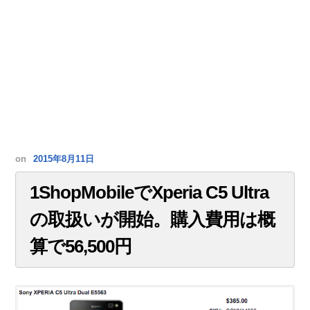
on
2015年8月11日
1ShopMobileでXperia C5 Ultra
の取扱いが開始。購入費用は概
算で56,500円