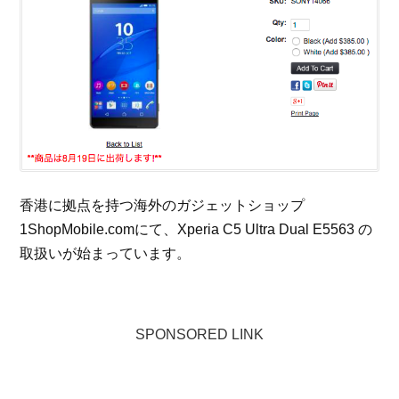
香港に拠点を持つ海外のガジェットショップ
1ShopMobile.comにて、Xperia C5 Ultra Dual E5563 の
取扱いが始まっています。
SPONSORED LINK