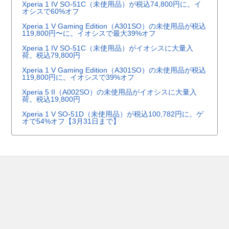
Xperia 1 IV SO-51C（未使用品）が税込74,800円に。イ
オシスで60%オフ
Xperia 1 V Gaming Edition（A301SO）の未使用品が税込
119,800円〜に。イオシスで最大39%オフ
Xperia 1 IV SO-51C（未使用品）がイオシスに大量入
荷。税込79,800円
Xperia 1 V Gaming Edition（A301SO）の未使用品が税込
119,800円に。イオシスで39%オフ
Xperia 5 II（A002SO）の未使用品がイオシスに大量入
荷。税込19,800円
Xperia 1 V SO-51D（未使用品）が税込100,782円に。ゲ
オで54%オフ【3月31日まで】