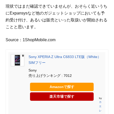
現状ではまだ確認できていませんが、おそらく近いうち
にExpansysなど他のガジェットショップにおいても予
約受け付け、あるいは販売といった取扱いが開始される
ことと思います。
Source：1ShopMobile.com
Sony XPERIA Z Ultra C6833 LTE版（White）
SIMフリー
Sony
売り上げランキング : 7012
Amazonで探す
楽天市場で探す
by
カ
エ
レ