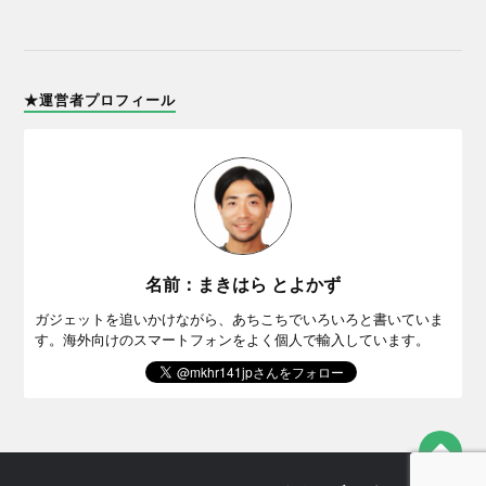
★運営者プロフィール
名前：まきはら とよかず
ガジェットを追いかけながら、あちこちでいろいろと書いていま
す。海外向けのスマートフォンをよく個人で輸入しています。