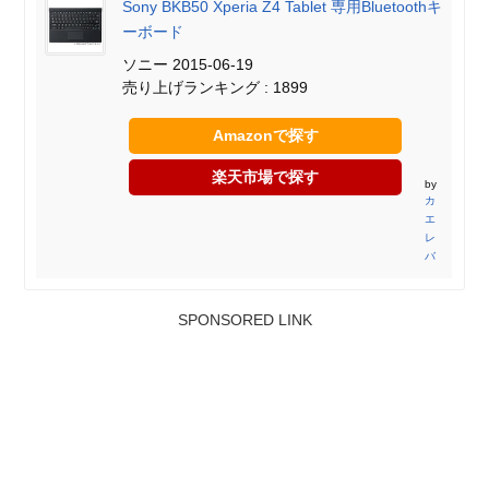
Sony BKB50 Xperia Z4 Tablet 専用Bluetoothキ
ーボード
ソニー 2015-06-19
売り上げランキング : 1899
Amazonで探す
楽天市場で探す
by
カ
エ
レ
バ
SPONSORED LINK