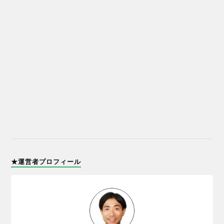
★運営者プロフィール