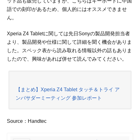
ット品も販売していますが、こちらはキーボードに中国
語での刻印があるため、個人的にはオススメできませ
ん。
Xperia Z4 Tabletに関しては先日Sonyの製品開発担当者
より、製品開発や仕様に関して詳細を聞く機会がありま
した。スペック表から読み取れる情報以外の話もありま
したので、興味があれば併せて読んでみてください。
【まとめ】Xperia Z4 Tablet タッチ＆トライ ア
ンバサダーミーティング 参加レポート
Source：Handtec