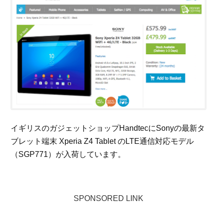
イギリスのガジェットショップHandtecにSonyの最新タ
ブレット端末 Xperia Z4 Tablet のLTE通信対応モデル
（SGP771）が入荷しています。
SPONSORED LINK