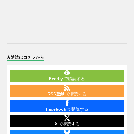
★購読はコチラから
Feedly
で購読する
RSS登録
で購読する
Facebook
で購読する
X
で購読する