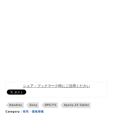
シェア・ブックマーク時にご活用ください
Handtec
Sony
SPG771
Xperia Z4 Tablet
Category：
発売・価格情報