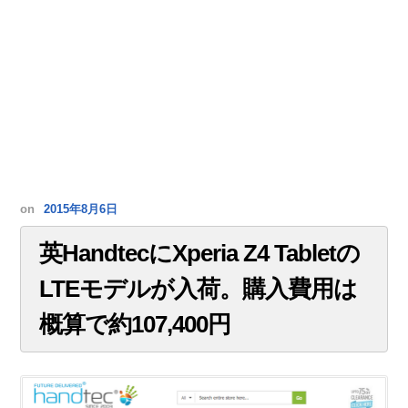
on
2015年8月6日
英HandtecにXperia Z4 Tabletの
LTEモデルが入荷。購入費用は
概算で約107,400円