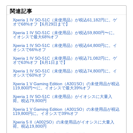
関連記事
Xperia 1 IV SO-51C（未使用品）が税込61,182円に。ゲ
オで68%オフ【6月29日まで】
Xperia 1 IV SO-51C（未使用品）が税込59,800円〜に。
イオシスで最大68%オフ
Xperia 1 IV SO-51C（未使用品）が税込64,800円に。イ
オシスで66%オフ
Xperia 1 IV SO-51C（未使用品）が税込71,082円に。ゲ
オで63%オフ【6月1日まで】
Xperia 1 IV SO-51C（未使用品）が税込74,800円に。イ
オシスで60%オフ
Xperia 1 V Gaming Edition（A301SO）の未使用品が税込
119,800円〜に。イオシスで最大39%オフ
Xperia 1 IV SO-51C（未使用品）がイオシスに大量入
荷。税込79,800円
Xperia 1 V Gaming Edition（A301SO）の未使用品が税込
119,800円に。イオシスで39%オフ
Xperia 5 II（A002SO）の未使用品がイオシスに大量入
荷。税込19,800円