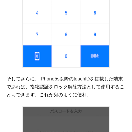
そしてさらに、iPhone5s以降のtouchIDを搭載した端末
であれば、指紋認証をロック解除方法として使用するこ
ともできます。これが鬼のように便利。