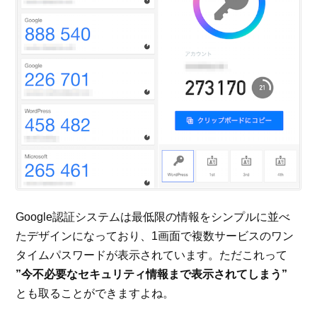
Google認証システムは最低限の情報をシンプルに並べ
たデザインになっており、1画面で複数サービスのワン
タイムパスワードが表示されています。ただこれって
”今不必要なセキュリティ情報まで表示されてしまう”
とも取ることができますよね。