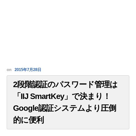
on
2015年7月28日
2段階認証のパスワード管理は
「IIJ SmartKey」で決まり！
Google認証システムより圧倒
的に便利