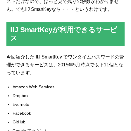
ストだけなので、ぱっと見で残りの秒数がわかりませ
ん。でもIIJ SmartKeyなら・・・というわけです。
IIJ SmartKeyが利用できるサービ
ス
今回紹介した IIJ SmartKey でワンタイムパスワードの管
理ができるサービスは、2015年5月時点で以下11個とな
っています。
Amazon Web Services
Dropbox
Evernote
Facebook
GitHub
Google アカウント