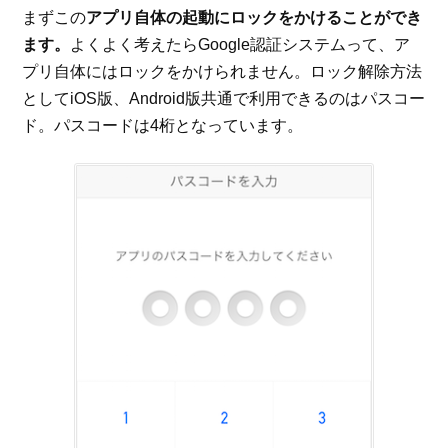
まずこの
アプリ自体の起動にロックをかけることができ
ます。
よくよく考えたらGoogle認証システムって、ア
プリ自体にはロックをかけられません。ロック解除方法
としてiOS版、Android版共通で利用できるのはパスコー
ド。パスコードは4桁となっています。