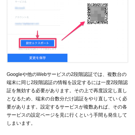
Googleや他のWebサービスの2段階認証では、複数台の
端末に同じ2段階認証の情報を設定するには一度2段階認
証を無効する必要があります。その上で再度設定し直し
となるため、端末の台数分だけ認証をやり直していく必
要があります。設定するサービスが複数あれば、その各
サービスの設定ページを見に行くという手間も発生して
しまいます。