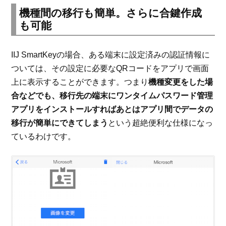
機種間の移行も簡単。さらに合鍵作成
も可能
IIJ SmartKeyの場合、ある端末に設定済みの認証情報に
ついては、その設定に必要なQRコードをアプリで画面
上に表示することができます。つまり
機種変更をした場
合などでも、移行先の端末にワンタイムパスワード管理
アプリをインストールすればあとはアプリ間でデータの
移行が簡単にできてしまう
という超絶便利な仕様になっ
ているわけです。