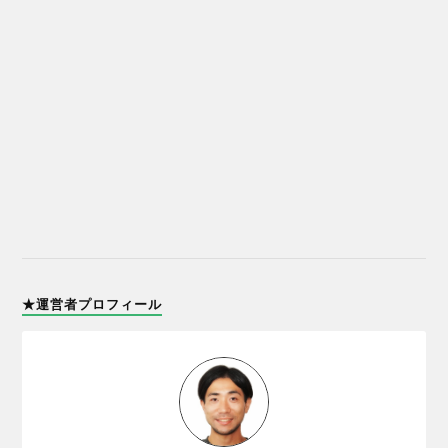
★運営者プロフィール