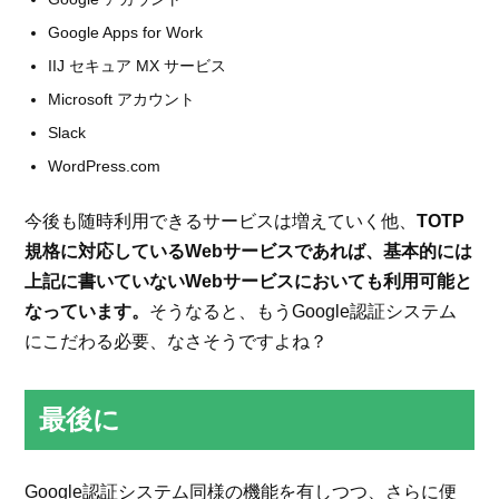
Google Apps for Work
IIJ セキュア MX サービス
Microsoft アカウント
Slack
WordPress.com
今後も随時利用できるサービスは増えていく他、
TOTP
規格に対応しているWebサービスであれば、基本的には
上記に書いていないWebサービスにおいても利用可能と
なっています。
そうなると、もうGoogle認証システム
にこだわる必要、なさそうですよね？
最後に
Google認証システム同様の機能を有しつつ、さらに便