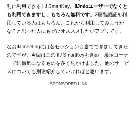
利に利用できる IIJ SmartKey。
IIJmioユーザーでなくと
も利用できますし、もちろん無料です。
2段階認証を利
用している人はもちろん、これから利用してみようか
な？と思った人にもぜひオススメしたいアプリです。
なおIIJ meetingには各セッション目当てで参加してきた
のですが、今回はこの IIJ SmartKeyも含め、展示コーナ
ーで結構気になるものを多く見かけました。他のサービ
スについても別途紹介していければと思います。
SPONSORED LINK