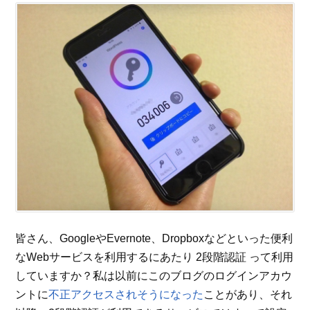
皆さん、GoogleやEvernote、Dropboxなどといった便利
なWebサービスを利用するにあたり 2段階認証 って利用
していますか？私は以前にこのブログのログインアカウ
ントに
不正アクセスされそうになった
ことがあり、それ