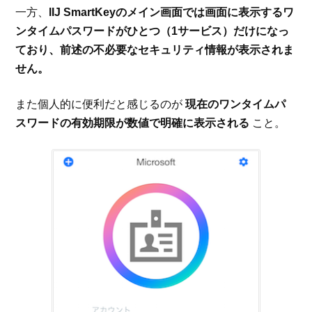
一方、
IIJ SmartKeyのメイン画面では画面に表示するワ
ンタイムパスワードがひとつ（1サービス）だけになっ
ており、前述の不必要なセキュリティ情報が表示されま
せん。
また個人的に便利だと感じるのが
現在のワンタイムパ
スワードの有効期限が数値で明確に表示される
こと。