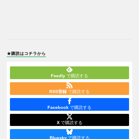
★購読はコチラから
Feedly
で購読する
RSS登録
で購読する
Facebook
で購読する
X
で購読する
Bluesky
で購読する