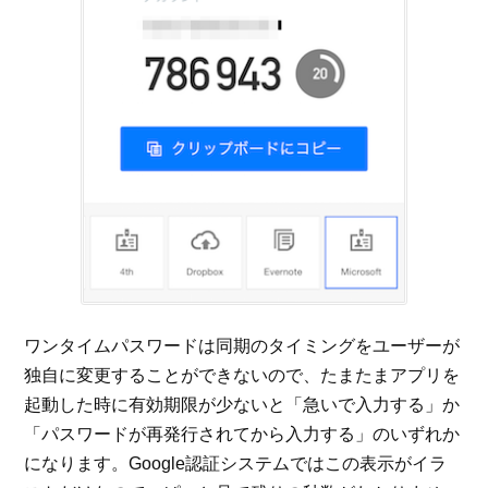
ワンタイムパスワードは同期のタイミングをユーザーが
独自に変更することができないので、たまたまアプリを
起動した時に有効期限が少ないと「急いで入力する」か
「パスワードが再発行されてから入力する」のいずれか
になります。Google認証システムではこの表示がイラ