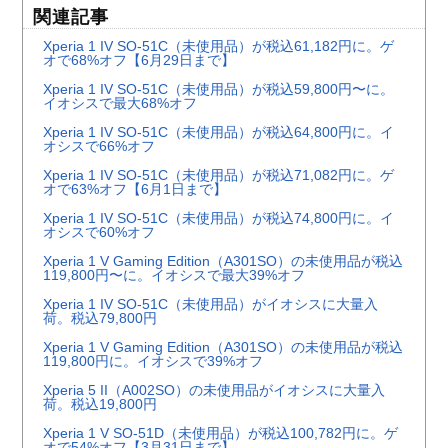
関連記事
Xperia 1 IV SO-51C（未使用品）が税込61,182円に。ゲ
オで68%オフ【6月29日まで】
Xperia 1 IV SO-51C（未使用品）が税込59,800円〜に。
イオシスで最大68%オフ
Xperia 1 IV SO-51C（未使用品）が税込64,800円に。イ
オシスで66%オフ
Xperia 1 IV SO-51C（未使用品）が税込71,082円に。ゲ
オで63%オフ【6月1日まで】
Xperia 1 IV SO-51C（未使用品）が税込74,800円に。イ
オシスで60%オフ
Xperia 1 V Gaming Edition（A301SO）の未使用品が税込
119,800円〜に。イオシスで最大39%オフ
Xperia 1 IV SO-51C（未使用品）がイオシスに大量入
荷。税込79,800円
Xperia 1 V Gaming Edition（A301SO）の未使用品が税込
119,800円に。イオシスで39%オフ
Xperia 5 II（A002SO）の未使用品がイオシスに大量入
荷。税込19,800円
Xperia 1 V SO-51D（未使用品）が税込100,782円に。ゲ
オで54%オフ【3月31日まで】