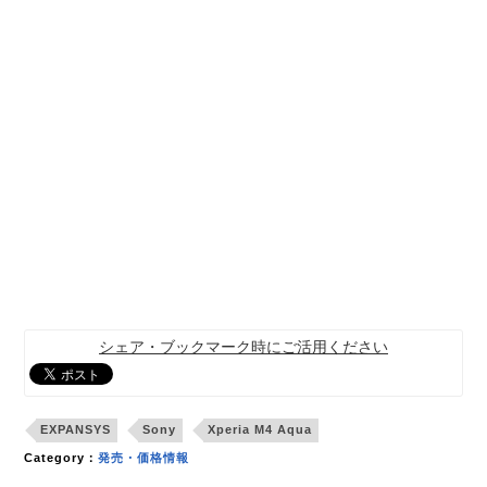
シェア・ブックマーク時にご活用ください
EXPANSYS
Sony
Xperia M4 Aqua
Category：
発売・価格情報