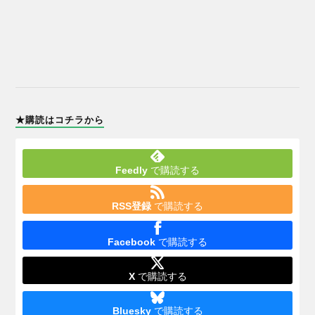
★購読はコチラから
Feedly
で購読する
RSS登録
で購読する
Facebook
で購読する
X
で購読する
Bluesky
で購読する