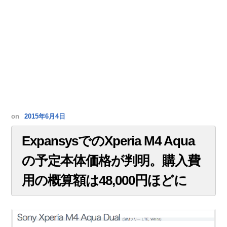
on
2015年6月4日
ExpansysでのXperia M4 Aqua
の予定本体価格が判明。購入費
用の概算額は48,000円ほどに