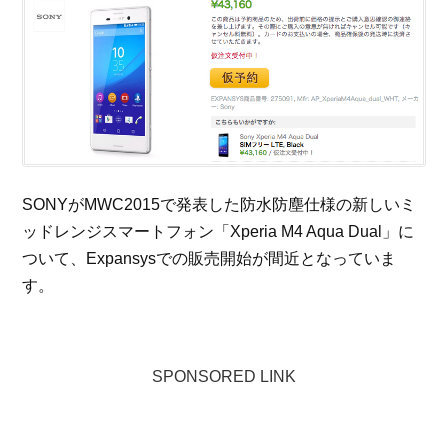
SONYがMWC2015で発表した防水防塵仕様の新しいミ
ッドレンジスマートフォン「Xperia M4 Aqua Dual」に
ついて、Expansysでの販売開始が間近となっていま
す。
SPONSORED LINK