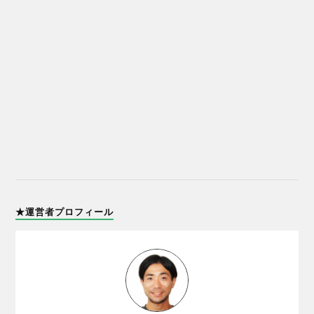
★運営者プロフィール