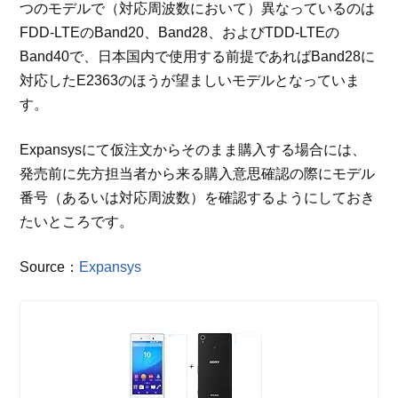
つのモデルで（対応周波数において）異なっているのは
FDD-LTEのBand20、Band28、およびTDD-LTEの
Band40で、日本国内で使用する前提であればBand28に
対応したE2363のほうが望ましいモデルとなっていま
す。
Expansysにて仮注文からそのまま購入する場合には、
発売前に先方担当者から来る購入意思確認の際にモデル
番号（あるいは対応周波数）を確認するようにしておき
たいところです。
Source：
Expansys