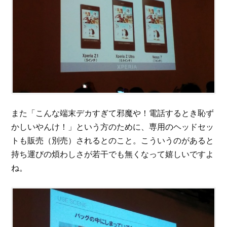
また「こんな端末デカすぎて邪魔や！電話するとき恥ず
かしいやんけ！」という方のために、専用のヘッドセッ
トも販売（別売）されるとのこと。こういうのがあると
持ち運びの煩わしさが若干でも無くなって嬉しいですよ
ね。