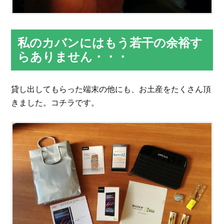
私のカバンにはもう若干の余裕す
らありません・・・
貸し出してもらった端末の他にも、お土産をたくさん頂
きました。コチラです。