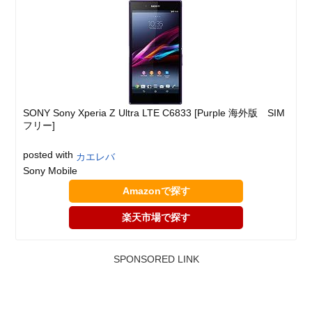
SONY Sony Xperia Z Ultra LTE C6833 [Purple 海外版 SIM
フリー]
posted with
カエレバ
Sony Mobile
Amazonで探す
楽天市場で探す
SPONSORED LINK