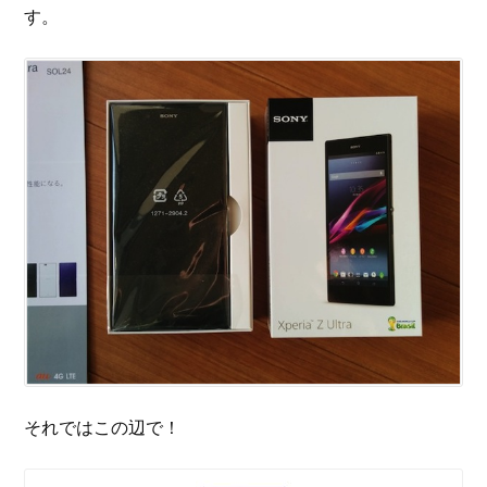
す。
それではこの辺で！