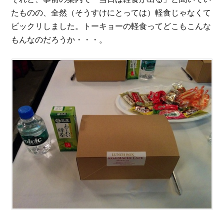
たものの、全然（そうすけにとっては）軽食じゃなくて
ビックリしました。トーキョーの軽食ってどこもこんな
もんなのだろうか・・・。