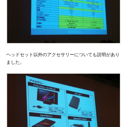
ヘッドセット以外のアクセサリーについても説明があり
ました。