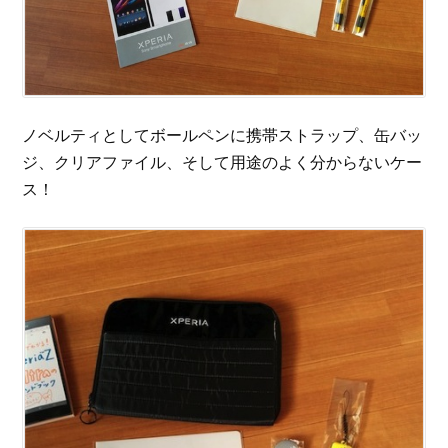
ノベルティとしてボールペンに携帯ストラップ、缶バッ
ジ、クリアファイル、そして用途のよく分からないケー
ス！