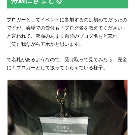
待遇にきょどる
ブロガーとしてイベントに参加するのは初めてだったの
ですが、会場での受付も「ブログ名を教えてください」
と言われて、緊張のあまり自分のブログ名をど忘れ
（笑）我ながらアホかと思います。
で名札があるようなので、受け取って見てみたら、完全
に１ブロガーとして扱ってもらえている様子。