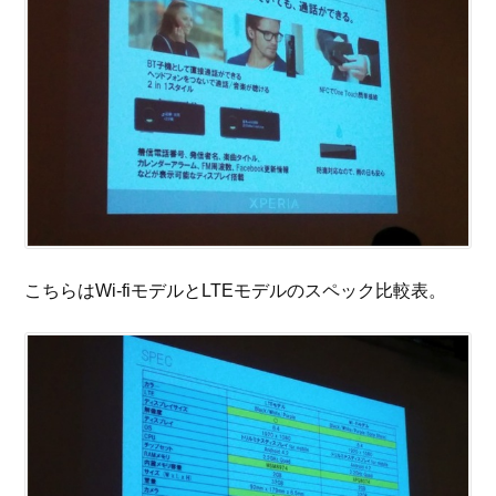
こちらはWi-fiモデルとLTEモデルのスペック比較表。