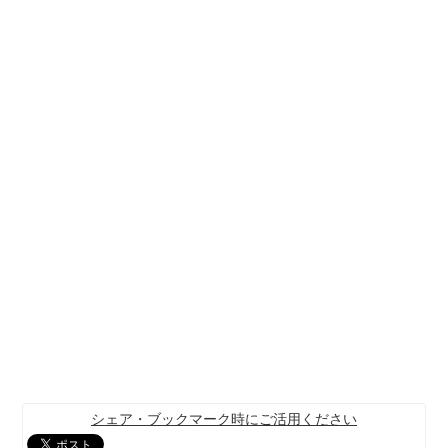
シェア・ブックマーク時にご活用ください