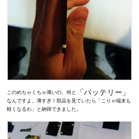
「バッテリー」
このめちゃくちゃ薄いの、何と
なんですよ。薄すぎ！部品を見ていたら「こりゃ端末も
軽くなるわ」と納得できました。