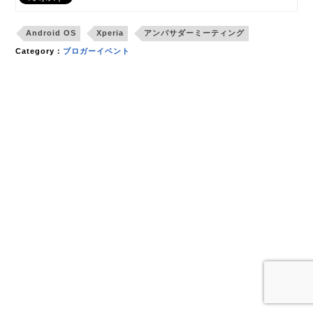
Android OS
Xperia
アンバサダーミーティング
Category：
ブロガーイベント