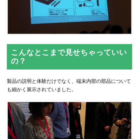
こんなとこまで見せちゃっていい
の？
製品の説明と体験だけでなく、端末内部の部品について
も細かく展示されていました。