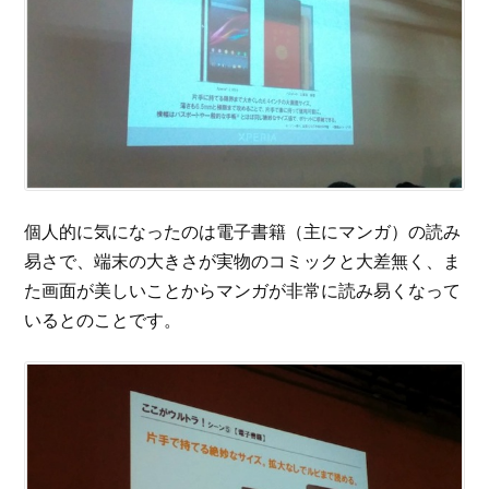
個人的に気になったのは電子書籍（主にマンガ）の読み
易さで、端末の大きさが実物のコミックと大差無く、ま
た画面が美しいことからマンガが非常に読み易くなって
いるとのことです。