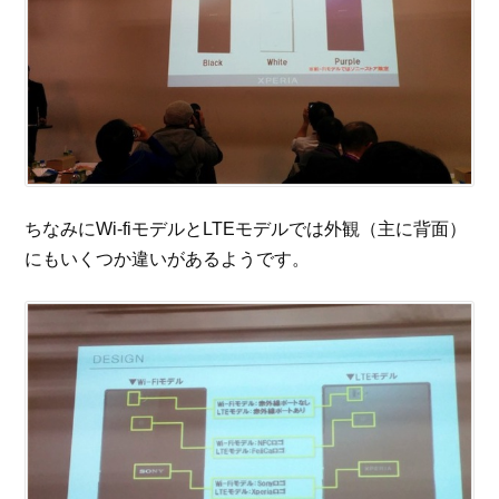
ちなみにWi-fiモデルとLTEモデルでは外観（主に背面）
にもいくつか違いがあるようです。