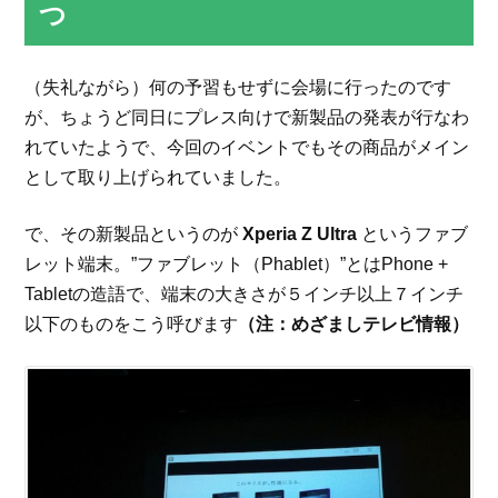
つ
（失礼ながら）何の予習もせずに会場に行ったのです
が、ちょうど同日にプレス向けで新製品の発表が行なわ
れていたようで、今回のイベントでもその商品がメイン
として取り上げられていました。
で、その新製品というのが
Xperia Z Ultra
というファブ
レット端末。”ファブレット（Phablet）”とはPhone +
Tabletの造語で、端末の大きさが５インチ以上７インチ
以下のものをこう呼びます
（注：めざましテレビ情報）