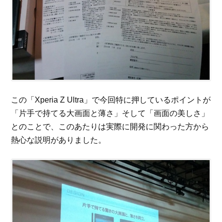
この「Xperia Z Ultra」で今回特に押しているポイントが
「片手で持てる大画面と薄さ」そして「画面の美しさ」
とのことで、このあたりは実際に開発に関わった方から
熱心な説明がありました。