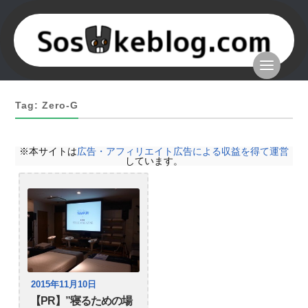
Tag: Zero-G
※本サイトは
広告・アフィリエイト広告による収益を得て運営
しています。
2015年11月10日
【PR】”寝るための場