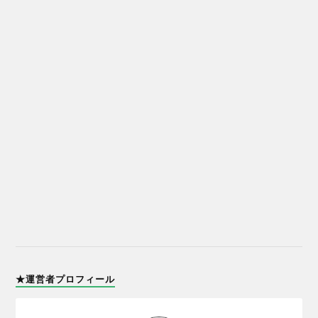
★運営者プロフィール