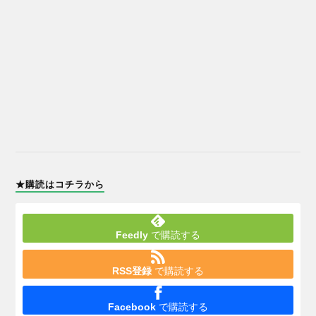
★購読はコチラから
Feedly
で購読する
RSS登録
で購読する
Facebook
で購読する