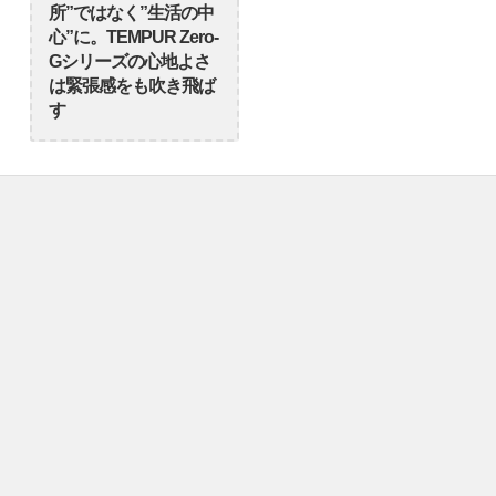
所”ではなく”生活の中
心”に。TEMPUR Zero-
Gシリーズの心地よさ
は緊張感をも吹き飛ば
す