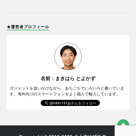
★運営者プロフィール
名前：まきはら とよかず
ガジェットを追いかけながら、あちこちでいろいろと書いていま
す。海外向けのスマートフォンをよく個人で輸入しています。