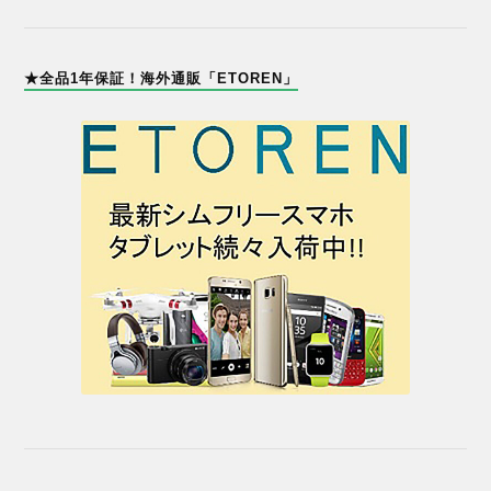
★全品1年保証！海外通販「ETOREN」