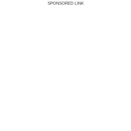
SPONSORED LINK