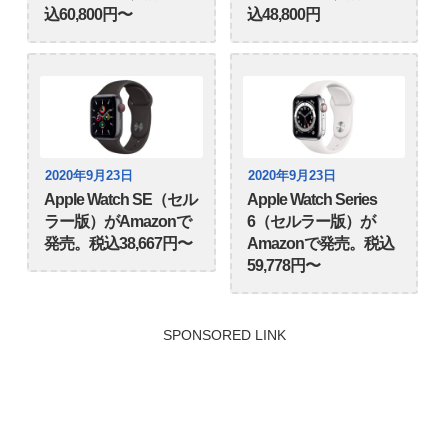
込60,800円〜
込48,800円
2020年9月23日
2020年9月23日
Apple Watch SE（セル
Apple Watch Series
ラー版）がAmazonで
6（セルラー版）が
発売。税込38,667円〜
Amazonで発売。税込
59,778円〜
SPONSORED LINK