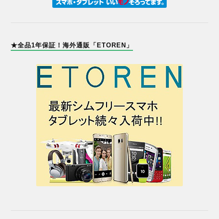
★全品1年保証！海外通販「ETOREN」