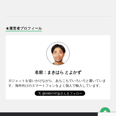
★運営者プロフィール
名前：まきはら とよかず
ガジェットを追いかけながら、あちこちでいろいろと書いていま
す。海外向けのスマートフォンをよく個人で輸入しています。