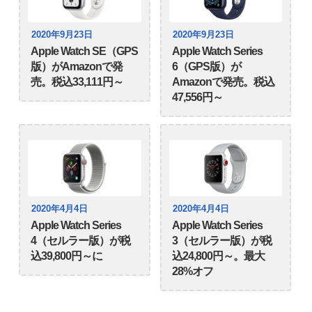
2020年9月23日
2020年9月23日
Apple Watch SE（GPS
Apple Watch Series
版）がAmazonで発
6（GPS版）が
売。税込33,111円～
Amazonで発売。税込
47,556円～
2020年4月4日
2020年4月4日
Apple Watch Series
Apple Watch Series
4（セルラー版）が税
3（セルラー版）が税
込39,800円～に
込24,800円～。最大
28%オフ