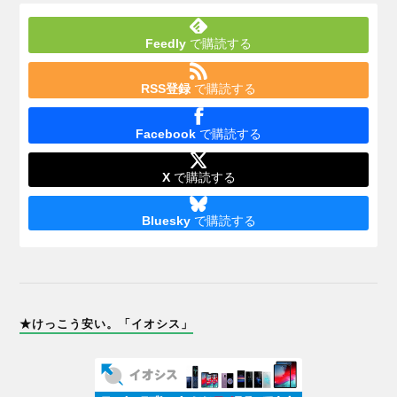
Feedly
で購読する
RSS登録
で購読する
Facebook
で購読する
X
で購読する
Bluesky
で購読する
★けっこう安い。「イオシス」