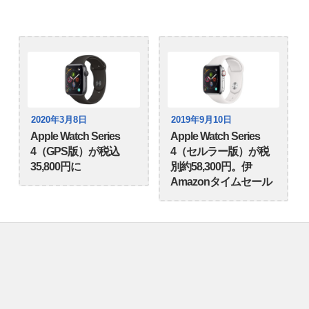
2020年3月8日
2019年9月10日
Apple Watch Series
Apple Watch Series
4（GPS版）が税込
4（セルラー版）が税
35,800円に
別約58,300円。伊
Amazonタイムセール