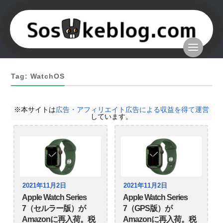
Tag: WatchOS
※本サイトは
広告・アフィリエイト広告による収益を得て運営
しています。
2021年11月2日
2021年11月2日
Apple Watch Series
Apple Watch Series
7（セルラー版）が
7（GPS版）が
Amazonに再入荷。税
Amazonに再入荷。税