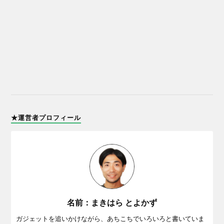
★運営者プロフィール
名前：まきはら とよかず
ガジェットを追いかけながら、あちこちでいろいろと書いていま