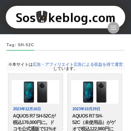
Tag: SH-52C
※本サイトは
広告・アフィリエイト広告による収益を得て運営
しています。
2023年12月16日
2023年10月29日
AQUOS R7 SH-52Cが
AQUOS R7 SH-
税込176,000円に。ド
52C（未使用品）がゲ
コモ公式通販で11%オ
オで税込122,980円に