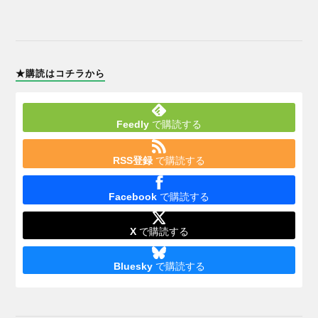
★購読はコチラから
Feedly
で購読する
RSS登録
で購読する
Facebook
で購読する
X
で購読する
Bluesky
で購読する