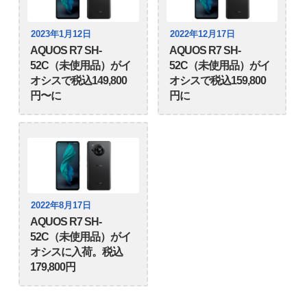
2023年1月12日
2022年12月17日
AQUOS R7 SH-
AQUOS R7 SH-
52C（未使用品）がイ
52C（未使用品）がイ
オシスで税込149,800
オシスで税込159,800
円〜に
円に
2022年8月17日
AQUOS R7 SH-
52C（未使用品）がイ
オシスに入荷。税込
179,800円