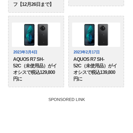
フ【12月26日まで】
2023年3月4日
2023年2月17日
AQUOS R7 SH-
AQUOS R7 SH-
52C（未使用品）がイ
52C（未使用品）がイ
オシスで税込129,800
オシスで税込139,800
円に
円に
SPONSORED LINK