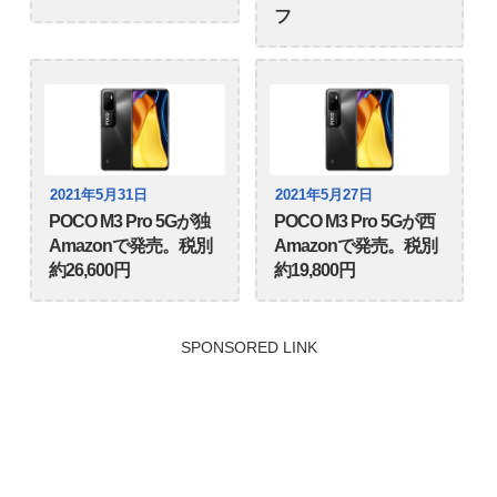
フ
2021年5月31日
2021年5月27日
POCO M3 Pro 5Gが独
POCO M3 Pro 5Gが西
Amazonで発売。税別
Amazonで発売。税別
約26,600円
約19,800円
SPONSORED LINK