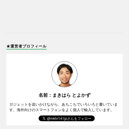
★運営者プロフィール
名前：まきはら とよかず
ガジェットを追いかけながら、あちこちでいろいろと書いていま
す。海外向けのスマートフォンをよく個人で輸入しています。