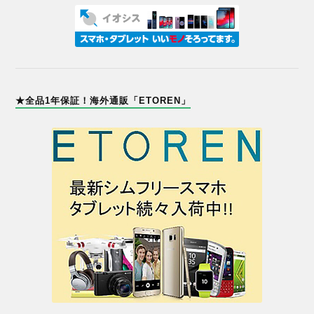
★全品1年保証！海外通販「ETOREN」