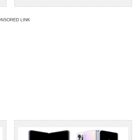
NSORED LINK