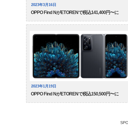
2023年3月16日
OPPO Find NがETORENで税込141,400円〜に
2023年1月19日
OPPO Find NがETORENで税込150,500円〜に
SPO