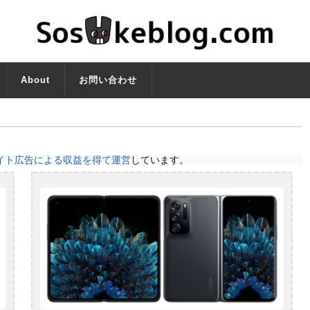
About
お問い合わせ
イト広告による収益を得て運営
しています。