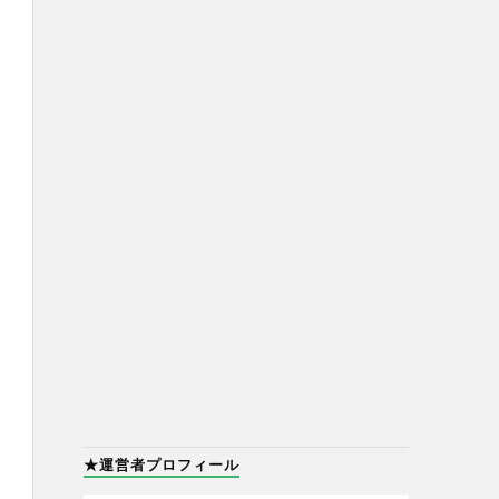
★運営者プロフィール