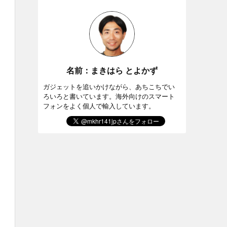
名前：まきはら とよかず
ガジェットを追いかけながら、あちこちでい
ろいろと書いています。海外向けのスマート
フォンをよく個人で輸入しています。