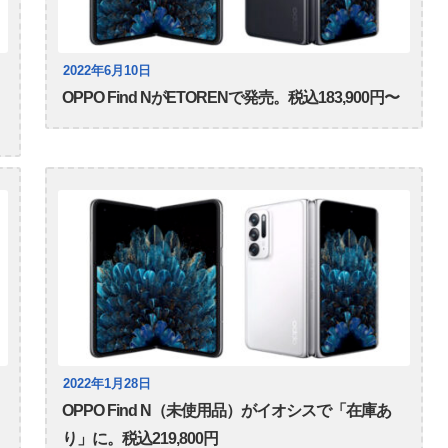
2022年6月10日
OPPO Find NがETORENで発売。税込183,900円〜
2022年1月28日
OPPO Find N（未使用品）がイオシスで「在庫あ
り」に。税込219,800円