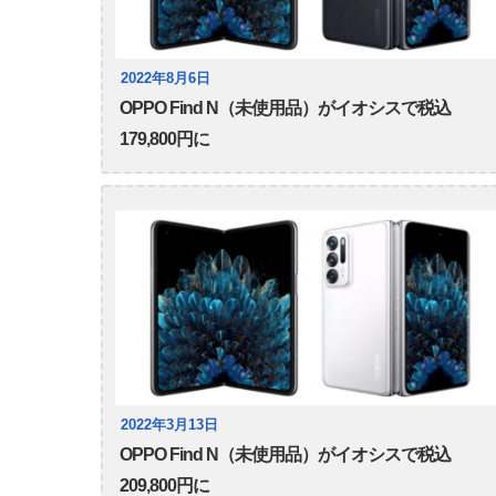
2022年8月6日
OPPO Find N（未使用品）がイオシスで税込
179,800円に
2022年3月13日
OPPO Find N（未使用品）がイオシスで税込
209,800円に