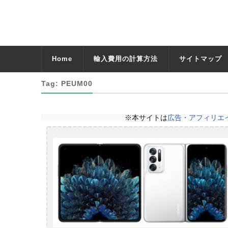
Home
輸入費用の計算方法
サイトマップ
Tag: PEUM00
※本サイトは
広告・アフィリエ