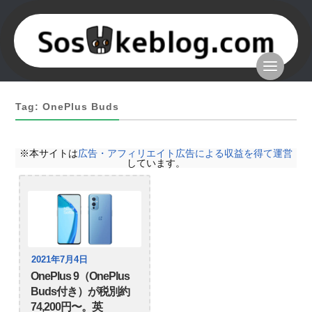
Tag: OnePlus Buds
※本サイトは
広告・アフィリエイト広告による収益を得て運営
しています。
2021年7月4日
OnePlus 9（OnePlus
Buds付き）が税別約
74,200円〜。英