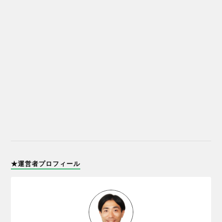
★運営者プロフィール