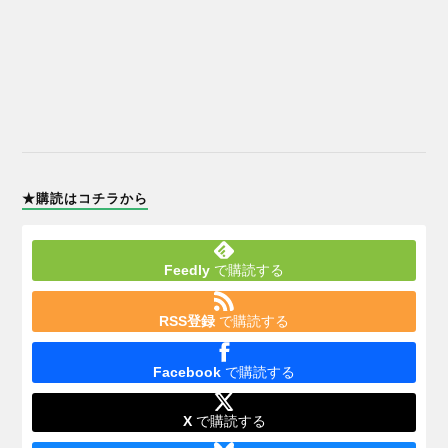
★購読はコチラから
Feedly
で購読する
RSS登録
で購読する
Facebook
で購読する
X
で購読する