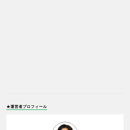
★運営者プロフィール