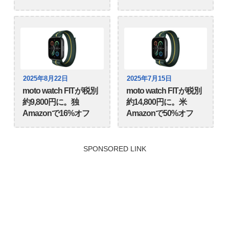
2025年8月22日
2025年7月15日
moto watch FITが税別
moto watch FITが税別
約9,800円に。独
約14,800円に。米
Amazonで16%オフ
Amazonで50%オフ
SPONSORED LINK