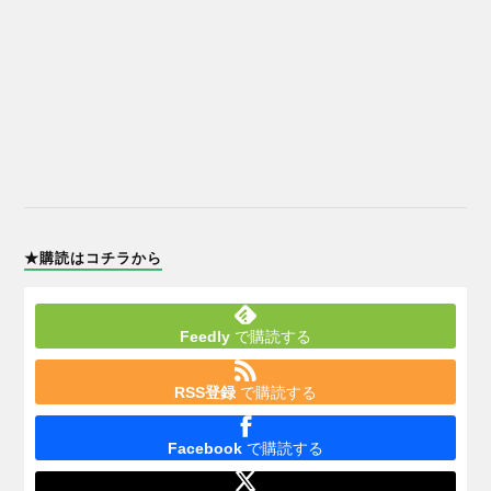
★購読はコチラから
Feedly
で購読する
RSS登録
で購読する
Facebook
で購読する