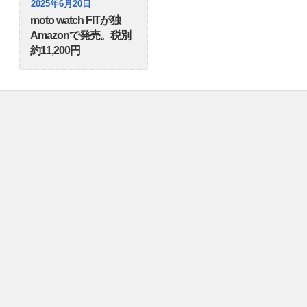
2025年6月20日
moto watch FITが独
Amazonで発売。税別
約11,200円