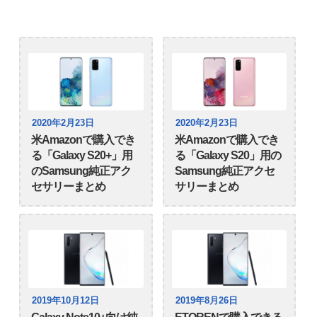
2020年2月23日
2020年2月23日
米Amazonで購入でき
米Amazonで購入でき
る「Galaxy S20+」用
る「Galaxy S20」用の
のSamsung純正アク
Samsung純正アクセ
セサリーまとめ
サリーまとめ
2019年10月12日
2019年8月26日