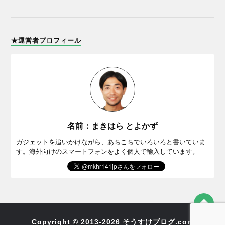
★運営者プロフィール
名前：まきはら とよかず
ガジェットを追いかけながら、あちこちでいろいろと書いていま
す。海外向けのスマートフォンをよく個人で輸入しています。
Copyright © 2013-2026 そうすけブログ.com