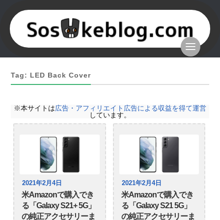
Tag: LED Back Cover
※本サイトは
広告・アフィリエイト広告による収益を得て運営
しています。
2021年2月4日
2021年2月4日
米Amazonで購入でき
米Amazonで購入でき
る「Galaxy S21+ 5G」
る「Galaxy S21 5G」
の純正アクセサリーま
の純正アクセサリーま