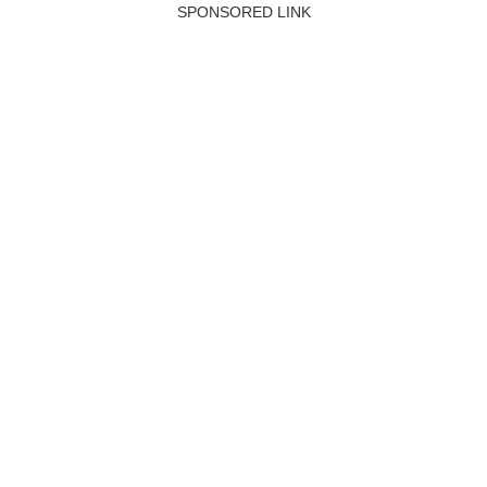
SPONSORED LINK