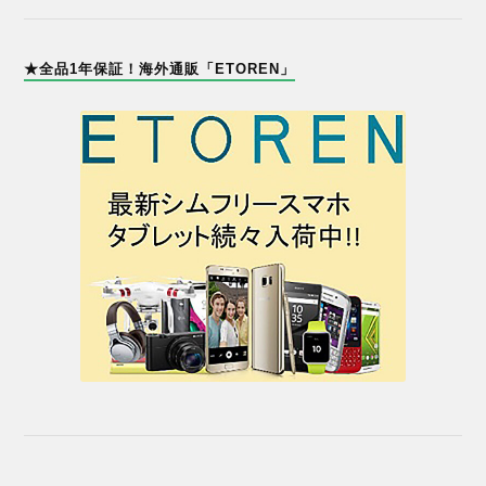
★全品1年保証！海外通販「ETOREN」