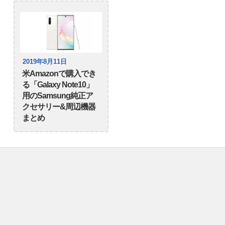
2019年8月11日
米Amazonで購入でき
る「Galaxy Note10」
用のSamsung純正ア
クセサリー&周辺機器
まとめ