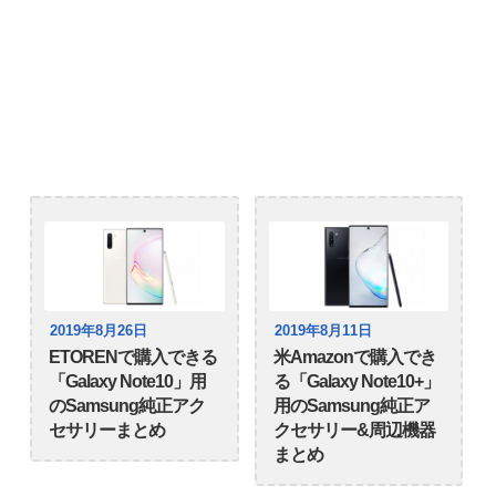
2019年8月26日
2019年8月11日
ETORENで購入できる
米Amazonで購入でき
「Galaxy Note10」用
る「Galaxy Note10+」
のSamsung純正アク
用のSamsung純正ア
セサリーまとめ
クセサリー&周辺機器
まとめ