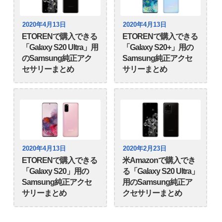
2020年4月13日
2020年4月13日
ETORENで購入できる
ETORENで購入できる
「Galaxy S20 Ultra」用
「Galaxy S20+」用の
のSamsung純正アク
Samsung純正アクセ
セサリーまとめ
サリーまとめ
2020年4月13日
2020年2月23日
ETORENで購入できる
米Amazonで購入でき
「Galaxy S20」用の
る「Galaxy S20 Ultra」
Samsung純正アクセ
用のSamsung純正ア
サリーまとめ
クセサリーまとめ