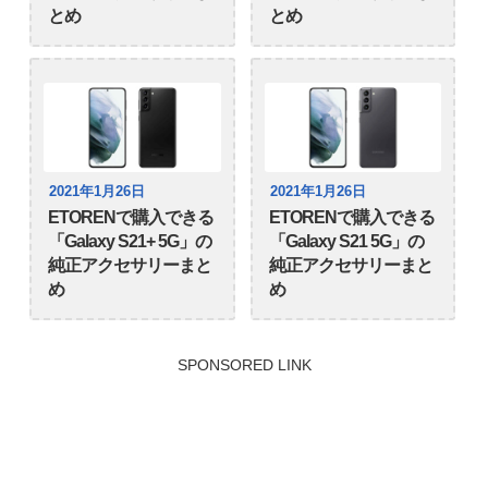
とめ
とめ
2021年1月26日
2021年1月26日
ETORENで購入できる
ETORENで購入できる
「Galaxy S21+ 5G」の
「Galaxy S21 5G」の
純正アクセサリーまと
純正アクセサリーまと
め
め
SPONSORED LINK