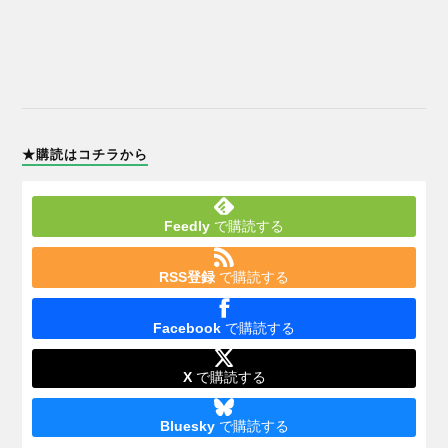
★購読はコチラから
Feedly
で購読する
RSS登録
で購読する
Facebook
で購読する
X
で購読する
Bluesky
で購読する