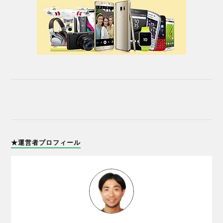
★運営者プロフィール