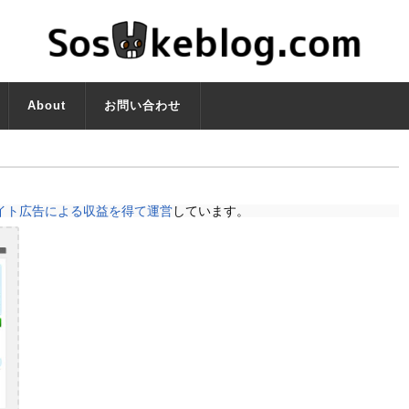
About
お問い合わせ
イト広告による収益を得て運営
しています。