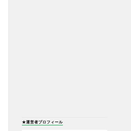
★運営者プロフィール