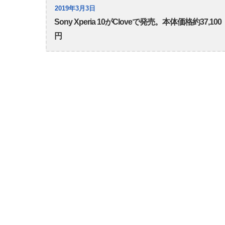
2019年3月3日
Sony Xperia 10がCloveで発売。本体価格約37,100
円