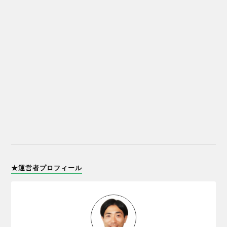
★運営者プロフィール