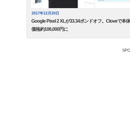
2017年12月20日
Google Pixel 2 XLが33.34ポンドオフ。Cloveで本
価格約106,000円に
SPO