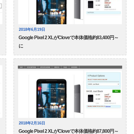
2018年6月19日
Google Pixel 2 XLがCloveで本体価格約83,400円～
に
2018年2月16日
Google Pixel 2 XLがCloveで本体価格約87,800円～