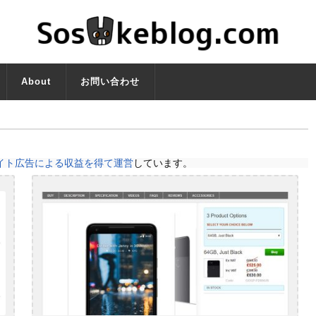
About
お問い合わせ
イト広告による収益を得て運営
しています。