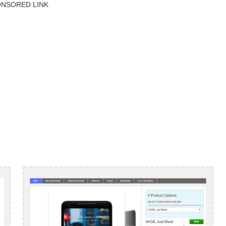
NSORED LINK