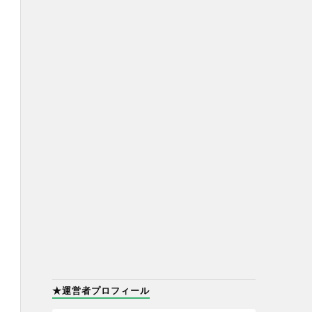
★運営者プロフィール