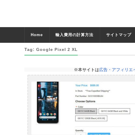
Home
輸入費用の計算方法
サイトマップ
Tag: Google Pixel 2 XL
※本サイトは
広告・アフィリエ