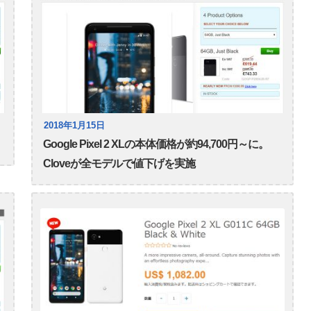
2018年1月15日
Google Pixel 2 XLの本体価格が約94,700円～に。
Cloveが全モデルで値下げを実施