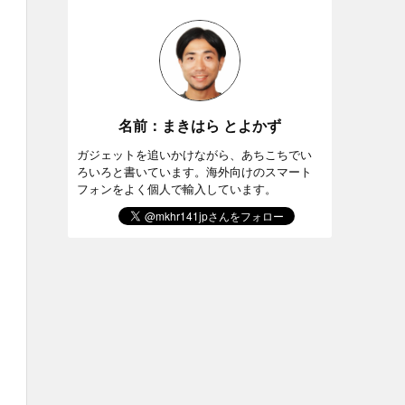
名前：まきはら とよかず
ガジェットを追いかけながら、あちこちでい
ろいろと書いています。海外向けのスマート
フォンをよく個人で輸入しています。