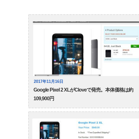
2017年11月16日
Google Pixel 2 XLがCloveで発売。本体価格は約
109,900円