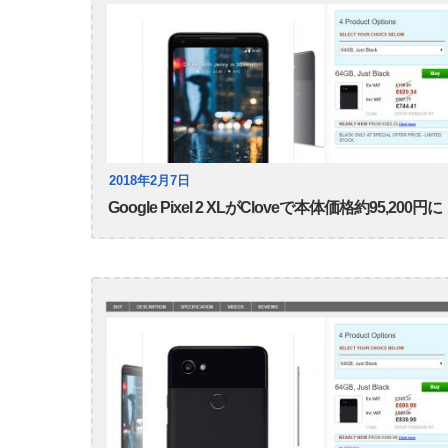
2018年2月7日
Google Pixel 2 XLがCloveで本体価格約95,200円に