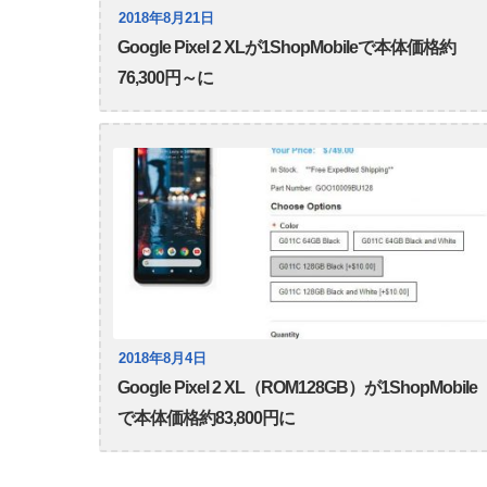
2018年8月21日
Google Pixel 2 XLが1ShopMobileで本体価格約
76,300円～に
2018年8月4日
Google Pixel 2 XL（ROM128GB）が1ShopMobile
で本体価格約83,800円に