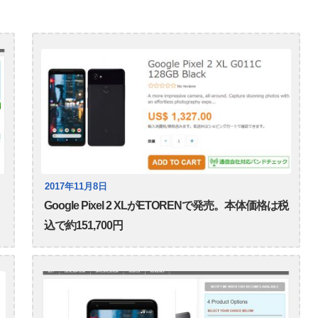
2017年11月8日
Google Pixel 2 XLがETORENで発売。本体価格は税
込で約151,700円