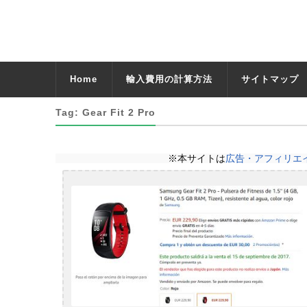
Home
輸入費用の計算方法
サイトマップ
Tag: Gear Fit 2 Pro
※本サイトは
広告・アフィリエ