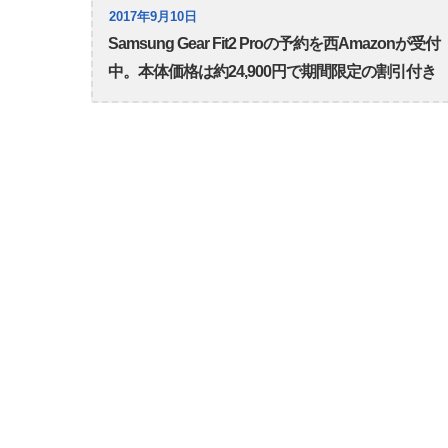
2017年9月10日
Samsung Gear Fit2 Proの予約を西Amazonが受付
中。本体価格は約24,900円で期間限定の割引付き