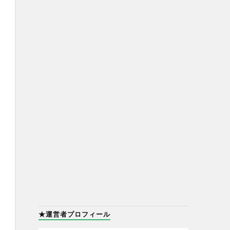
★運営者プロフィール