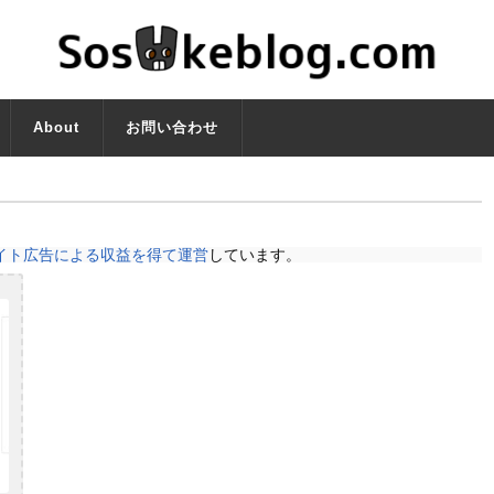
About
お問い合わせ
イト広告による収益を得て運営
しています。