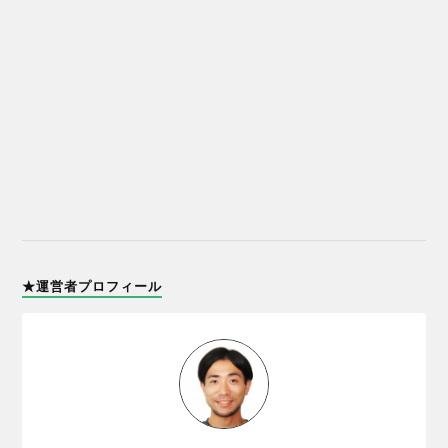
★運営者プロフィール