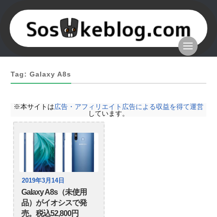
Tag: Galaxy A8s
※本サイトは
広告・アフィリエイト広告による収益を得て運営
しています。
2019年3月14日
Galaxy A8s（未使用
品）がイオシスで発
売。税込52,800円