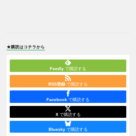
★購読はコチラから
Feedly
で購読する
RSS登録
で購読する
Facebook
で購読する
X
で購読する
Bluesky
で購読する