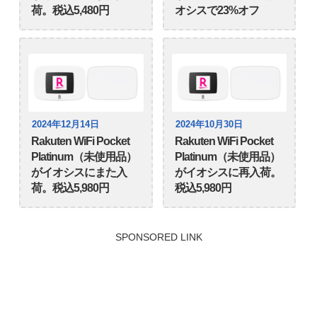
荷。税込5,480円
オシスで23%オフ
2024年12月14日
2024年10月30日
Rakuten WiFi Pocket
Rakuten WiFi Pocket
Platinum（未使用品）
Platinum（未使用品）
がイオシスにまた入
がイオシスに再入荷。
荷。税込5,980円
税込5,980円
SPONSORED LINK