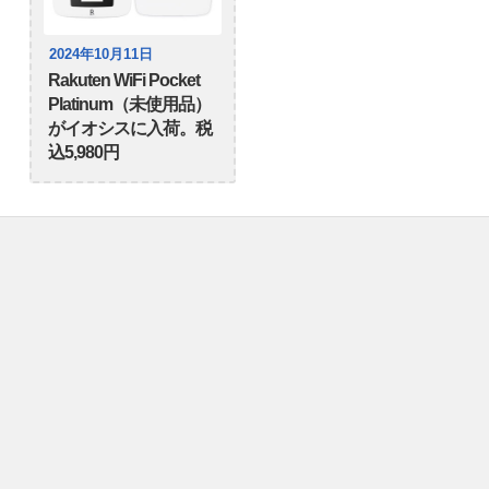
2024年10月11日
Rakuten WiFi Pocket
Platinum（未使用品）
がイオシスに入荷。税
込5,980円