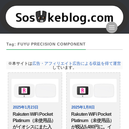
Tag: FUYU PRECISION COMPONENT
※本サイトは
広告・アフィリエイト広告による収益を得て運営
しています。
2025年1月23日
2025年1月8日
Rakuten WiFi Pocket
Rakuten WiFi Pocket
Platinum（未使用品）
Platinum（未使用品）
がイオシスにまた入
が税込5,480円に。イ