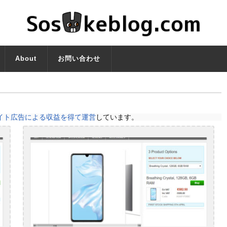
About
お問い合わせ
イト広告による収益を得て運営
しています。