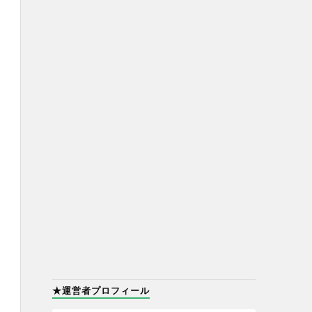
★運営者プロフィール