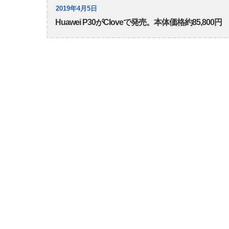
2019年4月5日
Huawei P30がCloveで発売。本体価格約85,800円