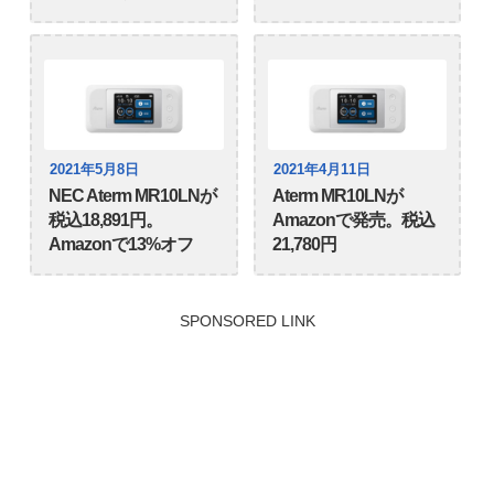
2021年5月8日
2021年4月11日
NEC Aterm MR10LNが
Aterm MR10LNが
税込18,891円。
Amazonで発売。税込
Amazonで13%オフ
21,780円
SPONSORED LINK