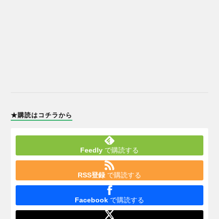
★購読はコチラから
Feedly
で購読する
RSS登録
で購読する
Facebook
で購読する