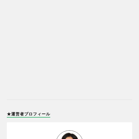
★運営者プロフィール