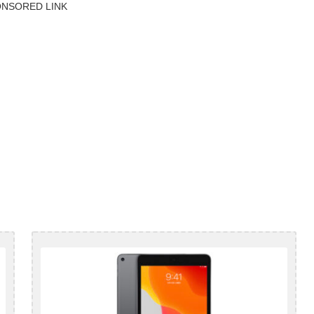
NSORED LINK