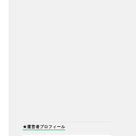
★運営者プロフィール