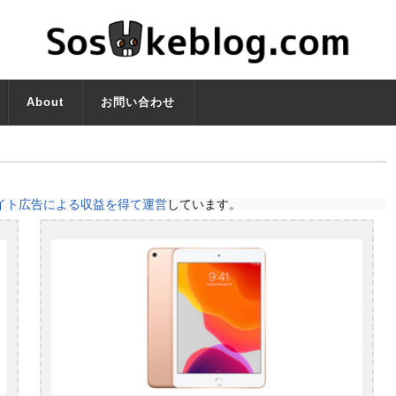
About
お問い合わせ
イト広告による収益を得て運営
しています。