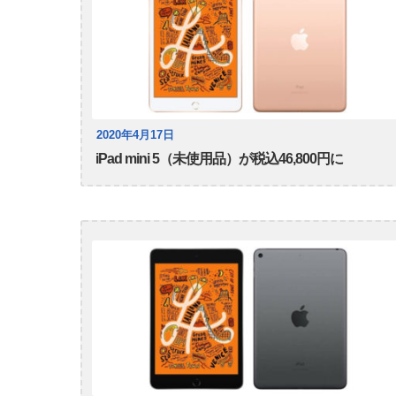
2020年4月17日
iPad mini 5（未使用品）が税込46,800円に