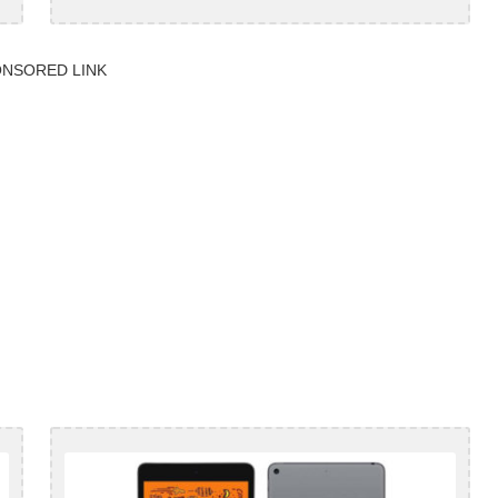
NSORED LINK