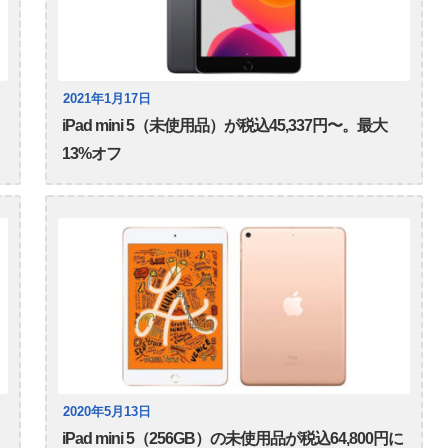
2021年1月17日
iPad mini 5（未使用品）が税込45,337円〜。最大
13%オフ
2020年5月13日
iPad mini 5（256GB）の未使用品が税込64,800円に