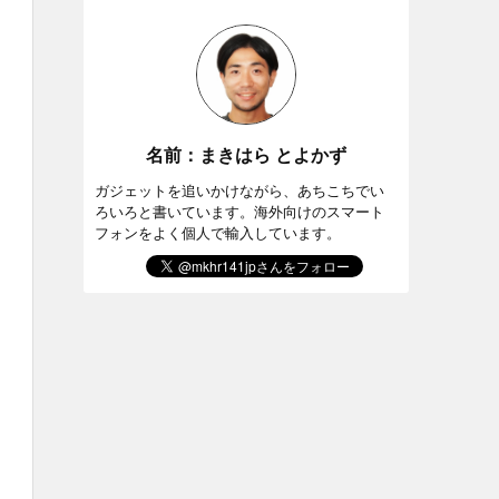
名前：まきはら とよかず
ガジェットを追いかけながら、あちこちでい
ろいろと書いています。海外向けのスマート
フォンをよく個人で輸入しています。