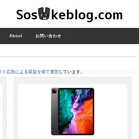
About
お問い合わせ
イト広告による収益を得て運営
しています。