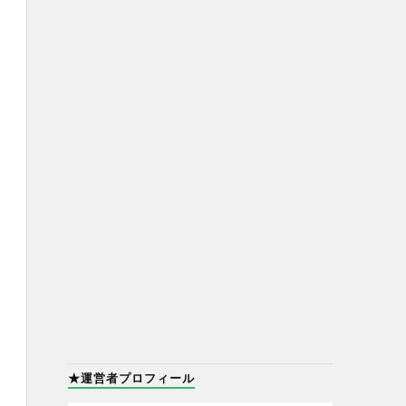
★運営者プロフィール