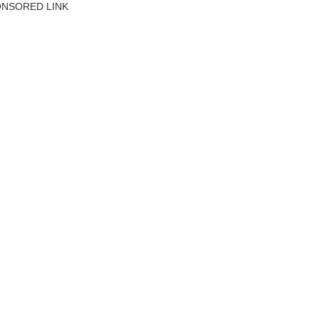
NSORED LINK