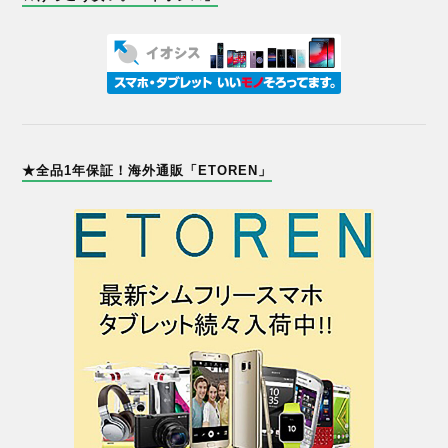
★全品1年保証！海外通販「ETOREN」