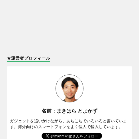
★運営者プロフィール
名前：まきはら とよかず
ガジェットを追いかけながら、あちこちでいろいろと書いていま
す。海外向けのスマートフォンをよく個人で輸入しています。