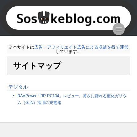
※本サイトは
広告・アフィリエイト広告による収益を得て運営
しています。
サイトマップ
デジタル
RAVPower「RP-PC104」レビュー。薄さに惚れる窒化ガリウ
ム（GaN）採用の充電器